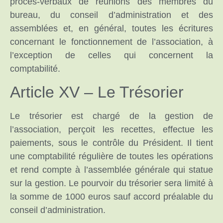
procès-verbaux de réunions des membres du
bureau, du conseil d’administration et des
assemblées et, en général, toutes les écritures
concernant le fonctionnement de l’association, à
l’exception de celles qui concernent la
comptabilité.
Article XV – Le Trésorier
Le trésorier est chargé de la gestion de
l’association, perçoit les recettes, effectue les
paiements, sous le contrôle du Président. Il tient
une comptabilité régulière de toutes les opérations
et rend compte à l’assemblée générale qui statue
sur la gestion. Le pourvoir du trésorier sera limité à
la somme de 1000 euros sauf accord préalable du
conseil d’administration.