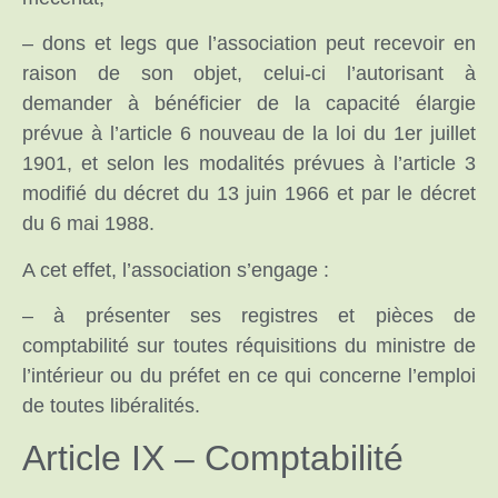
– dons et legs que l’association peut recevoir en
raison de son objet, celui-ci l’autorisant à
demander à bénéficier de la capacité élargie
prévue à l’article 6 nouveau de la loi du 1er juillet
1901, et selon les modalités prévues à l’article 3
modifié du décret du 13 juin 1966 et par le décret
du 6 mai 1988.
A cet effet, l’association s’engage :
– à présenter ses registres et pièces de
comptabilité sur toutes réquisitions du ministre de
l’intérieur ou du préfet en ce qui concerne l’emploi
de toutes libéralités.
Article IX – Comptabilité