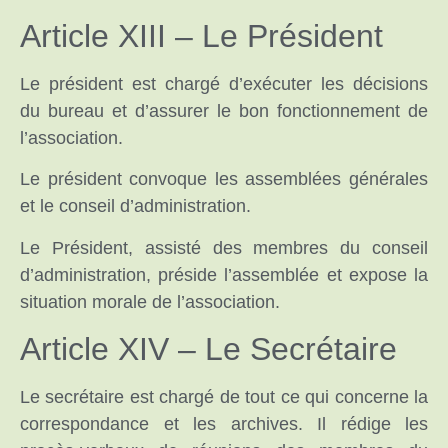
Article XIII – Le Président
Le président est chargé d’exécuter les décisions
du bureau et d’assurer le bon fonctionnement de
l’association.
Le président convoque les assemblées générales
et le conseil d’administration.
Le Président, assisté des membres du conseil
d’administration, préside l’assemblée et expose la
situation morale de l’association.
Article XIV – Le Secrétaire
Le secrétaire est chargé de tout ce qui concerne la
correspondance et les archives. Il rédige les