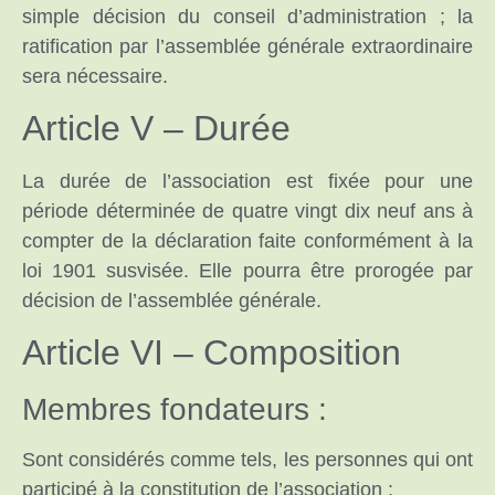
simple décision du conseil d’administration ; la
ratification par l’assemblée générale extraordinaire
sera nécessaire.
Article V – Durée
La durée de l’association est fixée pour une
période déterminée de quatre vingt dix neuf ans à
compter de la déclaration faite conformément à la
loi 1901 susvisée. Elle pourra être prorogée par
décision de l’assemblée générale.
Article VI – Composition
Membres fondateurs :
Sont considérés comme tels, les personnes qui ont
participé à la constitution de l’association :