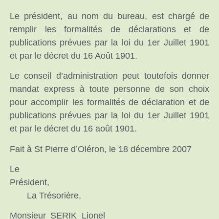
Le président, au nom du bureau, est chargé de
remplir les formalités de déclarations et de
publications prévues par la loi du 1er Juillet 1901
et par le décret du 16 Août 1901.
Le conseil d’administration peut toutefois donner
mandat express à toute personne de son choix
pour accomplir les formalités de déclaration et de
publications prévues par la loi du 1er Juillet 1901
et par le décret du 16 août 1901.
Fait à St Pierre d’Oléron, le 18 décembre 2007
Le
Président,
La Trésorière,
Monsieur SERIK Lionel