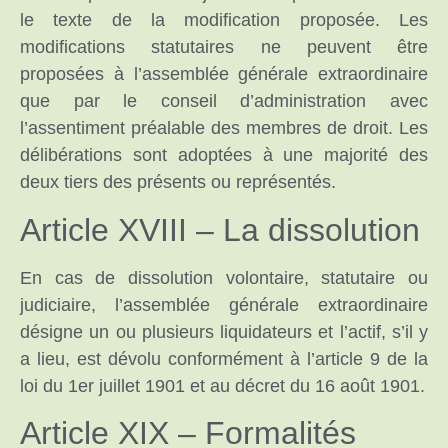
le texte de la modification proposée. Les
modifications statutaires ne peuvent être
proposées à l’assemblée générale extraordinaire
que par le conseil d’administration avec
l’assentiment préalable des membres de droit. Les
délibérations sont adoptées à une majorité des
deux tiers des présents ou représentés.
Article XVIII – La dissolution
En cas de dissolution volontaire, statutaire ou
judiciaire, l’assemblée générale extraordinaire
désigne un ou plusieurs liquidateurs et l’actif, s’il y
a lieu, est dévolu conformément à l’article 9 de la
loi du 1er juillet 1901 et au décret du 16 août 1901.
Article XIX – Formalités