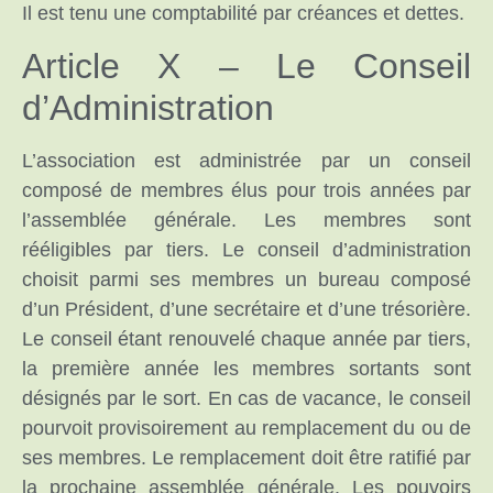
Il est tenu une comptabilité par créances et dettes.
Article X – Le Conseil
d’Administration
L’association est administrée par un conseil
composé de membres élus pour trois années par
l’assemblée générale. Les membres sont
rééligibles par tiers. Le conseil d’administration
choisit parmi ses membres un bureau composé
d’un Président, d’une secrétaire et d’une trésorière.
Le conseil étant renouvelé chaque année par tiers,
la première année les membres sortants sont
désignés par le sort. En cas de vacance, le conseil
pourvoit provisoirement au remplacement du ou de
ses membres. Le remplacement doit être ratifié par
la prochaine assemblée générale. Les pouvoirs