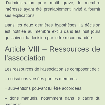
d’administration pour motif grave, le membre
intéressé ayant été préalablement invité à fournir
ses explications.
Dans les deux dernières hypothèses, la décision
est notifiée au membre exclu dans les huit jours
qui suivent la décision par lettre recommandée.
Article VIII – Ressources de
l’association
Les ressources de l’association se composent de :
– cotisations versées par les membres,
– subventions pouvant lui être accordées,
– dons manuels, notamment dans le cadre du
mécénat,