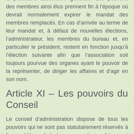
des membres ainsi élus prennent fin à l’époque où
devrait normalement expirer le mandat des
membres remplacés. En cas d’arrivée au terme de
leur mandat et, à défaut de nouvelles élections,
l’administrateur, les membres du bureau et, en
particulier le président, restent en fonction jusqu’à
l’élection suivante afin que l’association soit
toujours pourvue des organes ayant le pouvoir de
la représenter, de diriger les affaires et d’agir en
son nom.
Article XI – Les pouvoirs du
Conseil
Le conseil d’administration dispose de tous les
pouvoirs qui ne sont pas statutairement réservés à