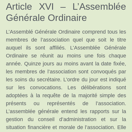
Article XVI – L’Assemblée
Générale Ordinaire
L’Assemblé Générale Ordinaire comprend tous les
membres de l’association quel que soit le titre
auquel ils sont affiliés. L’Assemblée Générale
Ordinaire se réunit au moins une fois chaque
année. Quinze jours au moins avant la date fixée,
les membres de l’association sont convoqués par
les soins du secrétaire. L’ordre du jour est indiqué
sur les convocations. Les délibérations sont
adoptées à la requête de la majorité simple des
présents ou représentés de l’association.
L’assemblée générale entend les rapports sur la
gestion du conseil d’administration et sur la
situation financière et morale de l’association. Elle