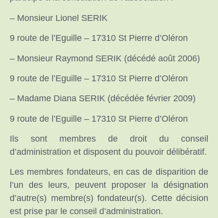
– Monsieur Lionel SERIK
9 route de l’Eguille – 17310 St Pierre d’Oléron
– Monsieur Raymond SERIK (décédé août 2006)
9 route de l’Eguille – 17310 St Pierre d’Oléron
– Madame Diana SERIK (décédée février 2009)
9 route de l’Eguille – 17310 St Pierre d’Oléron
Ils sont membres de droit du conseil
d’administration et disposent du pouvoir délibératif.
Les membres fondateurs, en cas de disparition de
l’un des leurs, peuvent proposer la désignation
d’autre(s) membre(s) fondateur(s). Cette décision
est prise par le conseil d’administration.