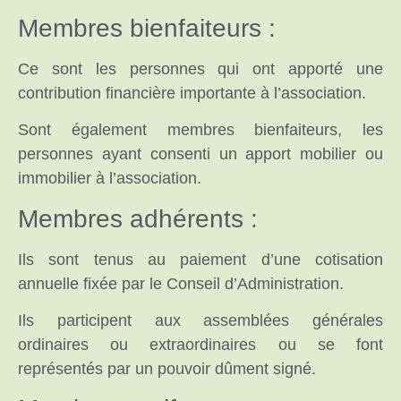
Membres bienfaiteurs :
Ce sont les personnes qui ont apporté une
contribution financière importante à l’association.
Sont également membres bienfaiteurs, les
personnes ayant consenti un apport mobilier ou
immobilier à l’association.
Membres adhérents :
Ils sont tenus au paiement d’une cotisation
annuelle fixée par le Conseil d’Administration.
Ils participent aux assemblées générales
ordinaires ou extraordinaires ou se font
représentés par un pouvoir dûment signé.