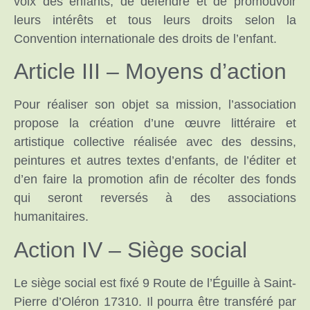
voix des enfants, de défendre et de promouvoir
leurs intérêts et tous leurs droits selon la
Convention internationale des droits de l’enfant.
Article III – Moyens d’action
Pour réaliser son objet sa mission, l’association
propose la création d’une œuvre littéraire et
artistique collective réalisée avec des dessins,
peintures et autres textes d’enfants, de l’éditer et
d’en faire la promotion afin de récolter des fonds
qui seront reversés à des associations
humanitaires.
Action IV – Siège social
Le siège social est fixé 9 Route de l’Éguille à Saint-
Pierre d’Oléron 17310. Il pourra être transféré par