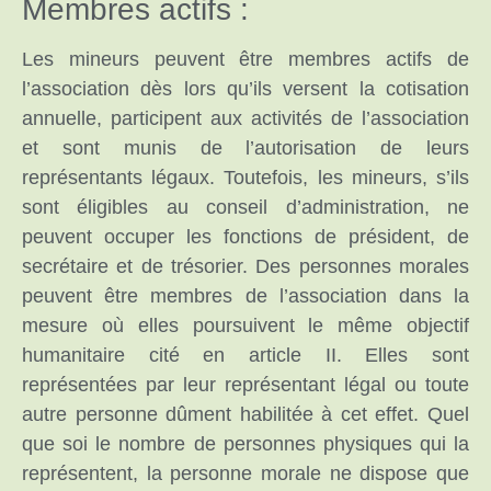
Membres actifs :
Les mineurs peuvent être membres actifs de
l’association dès lors qu’ils versent la cotisation
annuelle, participent aux activités de l’association
et sont munis de l’autorisation de leurs
représentants légaux. Toutefois, les mineurs, s’ils
sont éligibles au conseil d’administration, ne
peuvent occuper les fonctions de président, de
secrétaire et de trésorier. Des personnes morales
peuvent être membres de l’association dans la
mesure où elles poursuivent le même objectif
humanitaire cité en article II. Elles sont
représentées par leur représentant légal ou toute
autre personne dûment habilitée à cet effet. Quel
que soi le nombre de personnes physiques qui la
représentent, la personne morale ne dispose que