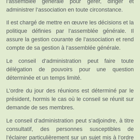
l’assemblée générale pour gérer, diriger et
administrer l’association en toute circonstance.
Il est chargé de mettre en œuvre les décisions et la
politique définies par l’assemblée générale. Il
assure la gestion courante de l’association et rend
compte de sa gestion à l’assemblée générale.
Le conseil d’administration peut faire toute
délégation de pouvoirs pour une question
déterminée et un temps limité.
L’ordre du jour des réunions est déterminé par le
président, hormis le cas où le conseil se réunit sur
demande de ses membres.
Le conseil d’administration peut s’adjoindre, à titre
consultatif, des personnes susceptibles de
l’éclairer particulièrement sur un sujet mis à l’ordre