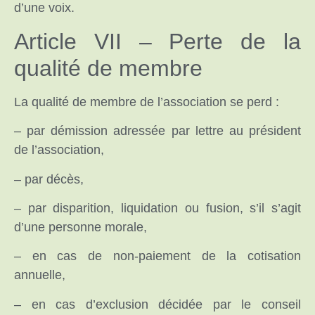
d’une voix.
Article VII – Perte de la
qualité de membre
La qualité de membre de l’association se perd :
– par démission adressée par lettre au président
de l’association,
– par décès,
– par disparition, liquidation ou fusion, s’il s’agit
d’une personne morale,
– en cas de non-paiement de la cotisation
annuelle,
– en cas d’exclusion décidée par le conseil