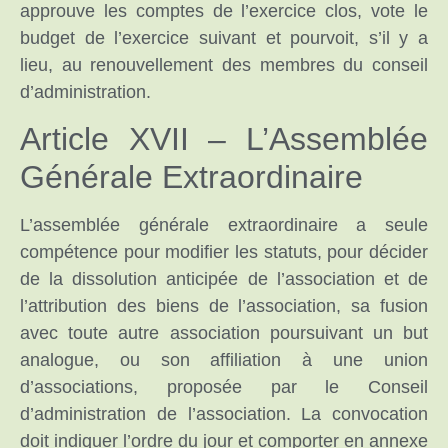
approuve les comptes de l’exercice clos, vote le
budget de l’exercice suivant et pourvoit, s’il y a
lieu, au renouvellement des membres du conseil
d’administration.
Article XVII – L’Assemblée
Générale Extraordinaire
L’assemblée générale extraordinaire a seule
compétence pour modifier les statuts, pour décider
de la dissolution anticipée de l’association et de
l’attribution des biens de l’association, sa fusion
avec toute autre association poursuivant un but
analogue, ou son affiliation à une union
d’associations, proposée par le Conseil
d’administration de l’association. La convocation
doit indiquer l’ordre du jour et comporter en annexe